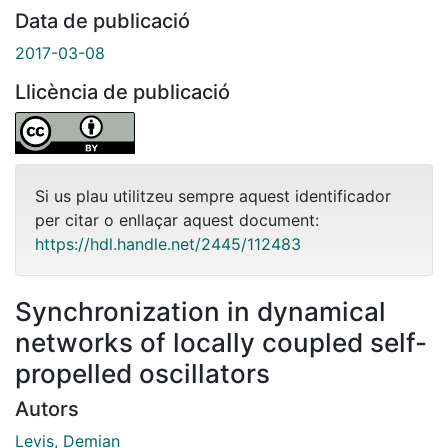
Data de publicació
2017-03-08
Llicència de publicació
Si us plau utilitzeu sempre aquest identificador
per citar o enllaçar aquest document:
https://hdl.handle.net/2445/112483
Synchronization in dynamical
networks of locally coupled self-
propelled oscillators
Autors
Levis, Demian