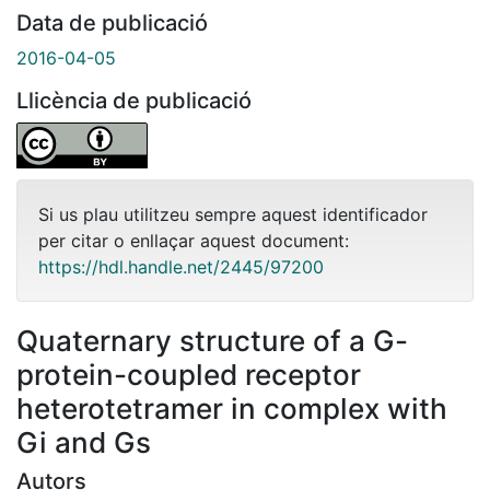
Data de publicació
2016-04-05
Llicència de publicació
Si us plau utilitzeu sempre aquest identificador
per citar o enllaçar aquest document:
https://hdl.handle.net/2445/97200
Quaternary structure of a G-
protein-coupled receptor
heterotetramer in complex with
Gi and Gs
Autors