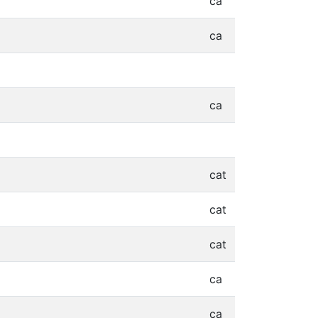
ca
ca
ca
cat
cat
cat
ca
ca