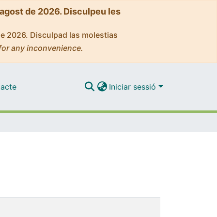
'agost de 2026. Disculpeu les
de 2026. Disculpad las molestias
for any inconvenience.
acte
Iniciar sessió