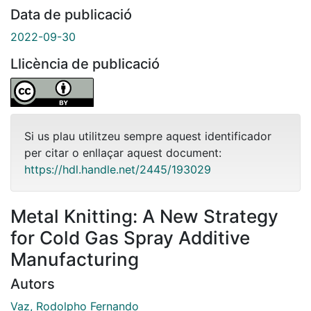
Data de publicació
2022-09-30
Llicència de publicació
Si us plau utilitzeu sempre aquest identificador
per citar o enllaçar aquest document:
https://hdl.handle.net/2445/193029
Metal Knitting: A New Strategy
for Cold Gas Spray Additive
Manufacturing
Autors
Vaz, Rodolpho Fernando