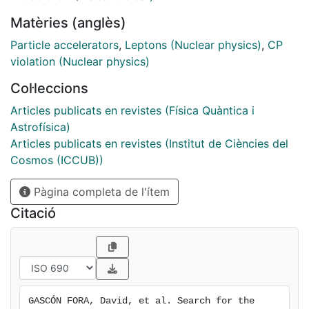
Matèries (anglès)
Particle accelerators
,
Leptons (Nuclear physics)
,
CP
violation (Nuclear physics)
Col·leccions
Articles publicats en revistes (Física Quàntica i
Astrofísica)
Articles publicats en revistes (Institut de Ciències del
Cosmos (ICCUB))
Pàgina completa de l'ítem
Citació
GASCÓN FORA, David, et al. Search for the 