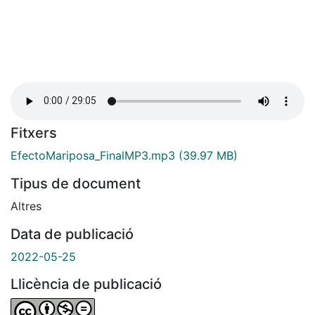
Fitxers
EfectoMariposa_FinalMP3.mp3
(39.97 MB)
Tipus de document
Altres
Data de publicació
2022-05-25
Llicència de publicació