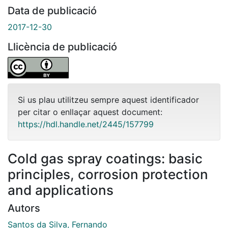
Data de publicació
2017-12-30
Llicència de publicació
Si us plau utilitzeu sempre aquest identificador
per citar o enllaçar aquest document:
https://hdl.handle.net/2445/157799
Cold gas spray coatings: basic
principles, corrosion protection
and applications
Autors
Santos da Silva, Fernando