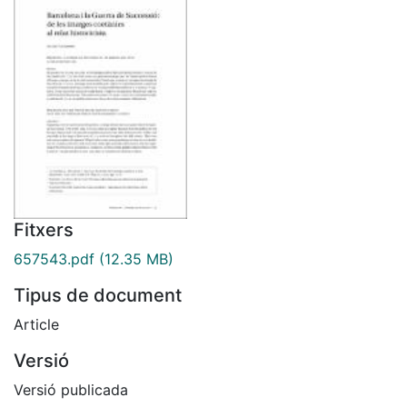
Fitxers
657543.pdf
(12.35 MB)
Tipus de document
Article
Versió
Versió publicada