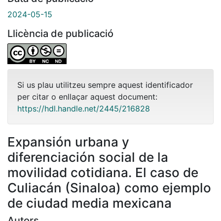
2024-05-15
Llicència de publicació
Si us plau utilitzeu sempre aquest identificador
per citar o enllaçar aquest document:
https://hdl.handle.net/2445/216828
Expansión urbana y
diferenciación social de la
movilidad cotidiana. El caso de
Culiacán (Sinaloa) como ejemplo
de ciudad media mexicana
Autors