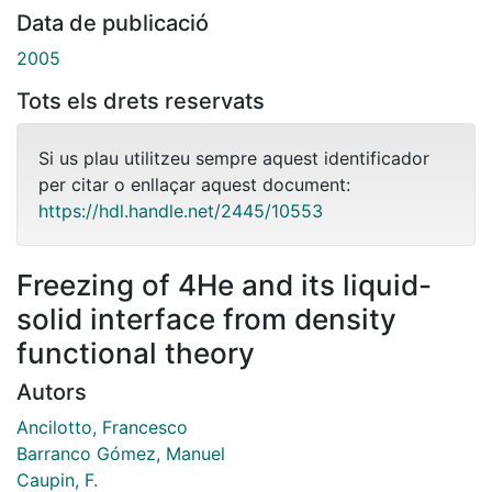
Data de publicació
2005
Tots els drets reservats
Si us plau utilitzeu sempre aquest identificador
per citar o enllaçar aquest document:
https://hdl.handle.net/2445/10553
Freezing of 4He and its liquid-
solid interface from density
functional theory
Autors
Ancilotto, Francesco
Barranco Gómez, Manuel
Caupin, F.