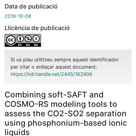
Data de publicació
2019-10-08
Llicència de publicació
Si us plau utilitzeu sempre aquest identificador
per citar o enllaçar aquest document:
https://hdl.handle.net/2445/162906
Combining soft-SAFT and
COSMO-RS modeling tools to
assess the CO2-SO2 separation
using phosphonium-based ionic
liquids