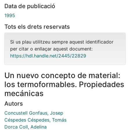
Data de publicació
1995
Tots els drets reservats
Si us plau utilitzeu sempre aquest identificador
per citar o enllaçar aquest document:
https://hdl.handle.net/2445/22829
Un nuevo concepto de material:
los termoformables. Propiedades
mecánicas
Autors
Concustell Gonfaus, Josep
Céspedes Céspedes, Tomás
Dorca Coll, Adelina