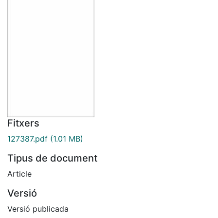
Fitxers
127387.pdf
(1.01 MB)
Tipus de document
Article
Versió
Versió publicada