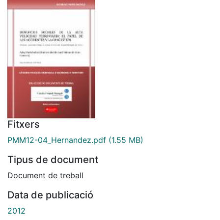
Fitxers
PMM12-04_Hernandez.pdf
(1.55 MB)
Tipus de document
Document de treball
Data de publicació
2012