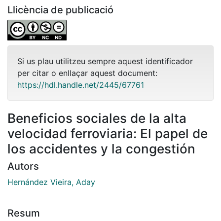
Llicència de publicació
Si us plau utilitzeu sempre aquest identificador
per citar o enllaçar aquest document:
https://hdl.handle.net/2445/67761
Beneficios sociales de la alta
velocidad ferroviaria: El papel de
los accidentes y la congestión
Autors
Hernández Vieira, Aday
Resum