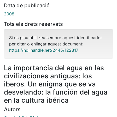
Data de publicació
2008
Tots els drets reservats
Si us plau utilitzeu sempre aquest identificador
per citar o enllaçar aquest document:
https://hdl.handle.net/2445/122817
La importancia del agua en las
civilizaciones antiguas: los
iberos. Un enigma que se va
desvelando: la función del agua
en la cultura ibérica
Autors