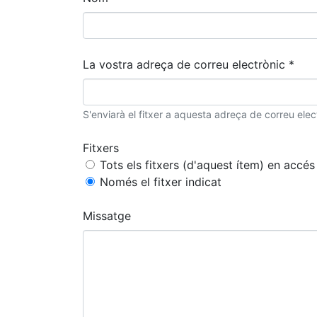
La vostra adreça de correu electrònic *
S'enviarà el fitxer a aquesta adreça de correu elec
Fitxers
Tots els fitxers (d'aquest ítem) en accés 
Només el fitxer indicat
Missatge