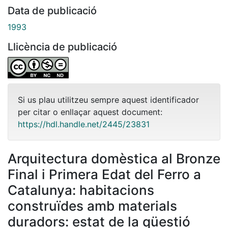
Data de publicació
1993
Llicència de publicació
Si us plau utilitzeu sempre aquest identificador
per citar o enllaçar aquest document:
https://hdl.handle.net/2445/23831
Arquitectura domèstica al Bronze
Final i Primera Edat del Ferro a
Catalunya: habitacions
construïdes amb materials
duradors: estat de la qüestió