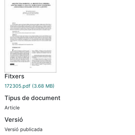
Fitxers
172305.pdf
(3.68 MB)
Tipus de document
Article
Versió
Versió publicada