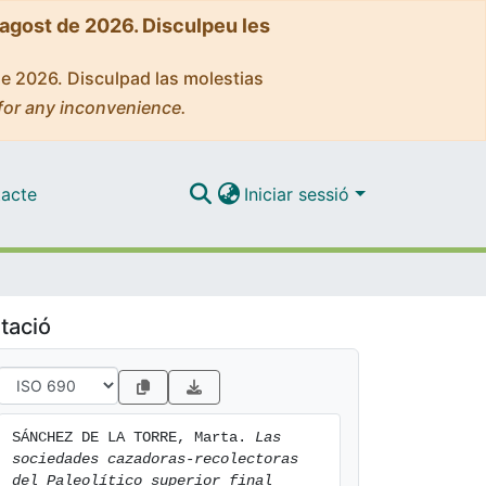
'agost de 2026. Disculpeu les
de 2026. Disculpad las molestias
for any inconvenience.
acte
Iniciar sessió
tació
SÁNCHEZ DE LA TORRE, Marta. 
Las 
sociedades cazadoras-recolectoras 
del Paleolítico superior final 