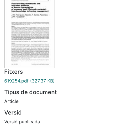
Fitxers
619254.pdf
(327.37 KB)
Tipus de document
Article
Versió
Versió publicada