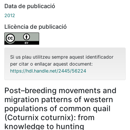
Data de publicació
2012
Llicència de publicació
Si us plau utilitzeu sempre aquest identificador
per citar o enllaçar aquest document:
https://hdl.handle.net/2445/56224
Post–breeding movements and
migration patterns of western
populations of common quail
(Coturnix coturnix): from
knowledge to hunting