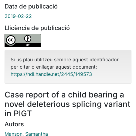
Data de publicació
2019-02-22
Llicència de publicació
Si us plau utilitzeu sempre aquest identificador
per citar o enllaçar aquest document:
https://hdl.handle.net/2445/149573
Case report of a child bearing a
novel deleterious splicing variant
in PIGT
Autors
Manson, Samantha