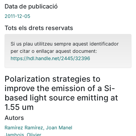
Data de publicació
2011-12-05
Tots els drets reservats
Si us plau utilitzeu sempre aquest identificador
per citar o enllaçar aquest document:
https://hdl.handle.net/2445/32396
Polarization strategies to
improve the emission of a Si-
based light source emitting at
1.55 um
Autors
Ramírez Ramírez, Joan Manel
Jambois, Olivier