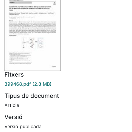
Fitxers
899468.pdf
(2.8 MB)
Tipus de document
Article
Versió
Versió publicada