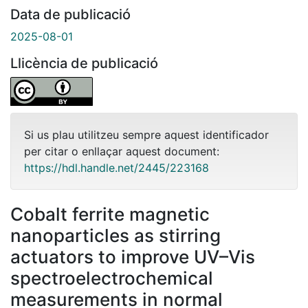
Data de publicació
2025-08-01
Llicència de publicació
Si us plau utilitzeu sempre aquest identificador
per citar o enllaçar aquest document:
https://hdl.handle.net/2445/223168
Cobalt ferrite magnetic
nanoparticles as stirring
actuators to improve UV–Vis
spectroelectrochemical
measurements in normal