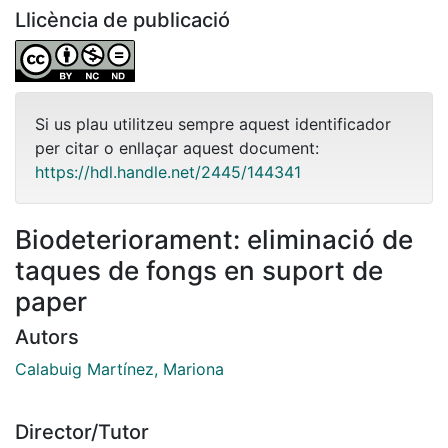
Llicència de publicació
Si us plau utilitzeu sempre aquest identificador
per citar o enllaçar aquest document:
https://hdl.handle.net/2445/144341
Biodeteriorament: eliminació de
taques de fongs en suport de
paper
Autors
Calabuig Martínez, Mariona
Director/Tutor