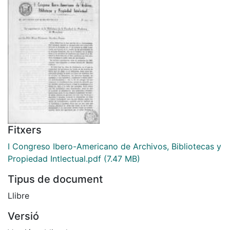
Fitxers
I Congreso Ibero-Americano de Archivos, Bibliotecas y
Propiedad Intlectual.pdf
(7.47 MB)
Tipus de document
Llibre
Versió