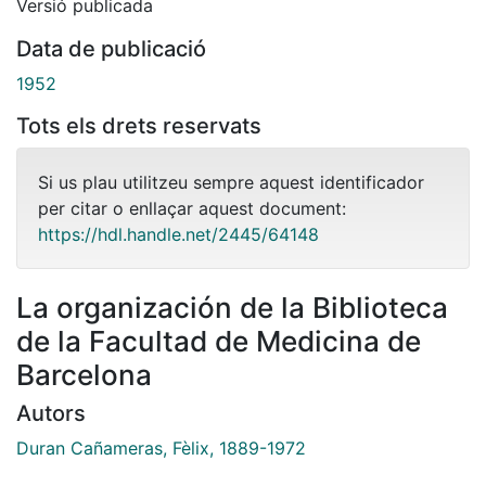
Versió publicada
Data de publicació
1952
Tots els drets reservats
Si us plau utilitzeu sempre aquest identificador
per citar o enllaçar aquest document:
https://hdl.handle.net/2445/64148
La organización de la Biblioteca
de la Facultad de Medicina de
Barcelona
Autors
Duran Cañameras, Fèlix, 1889-1972