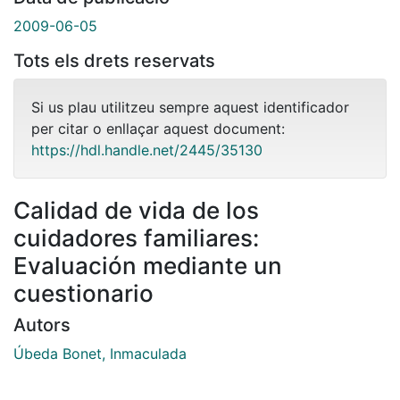
2009-06-05
Tots els drets reservats
Si us plau utilitzeu sempre aquest identificador
per citar o enllaçar aquest document:
https://hdl.handle.net/2445/35130
Calidad de vida de los
cuidadores familiares:
Evaluación mediante un
cuestionario
Autors
Úbeda Bonet, Inmaculada