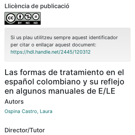
Llicència de publicació
Si us plau utilitzeu sempre aquest identificador
per citar o enllaçar aquest document:
https://hdl.handle.net/2445/120312
Las formas de tratamiento en el
español colombiano y su reflejo
en algunos manuales de E/LE
Autors
Ospina Castro, Laura
Director/Tutor