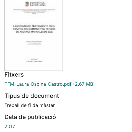
Fitxers
TFM_Laura_Ospina_Castro.pdf
(2.67 MB)
Tipus de document
Treball de fi de màster
Data de publicació
2017