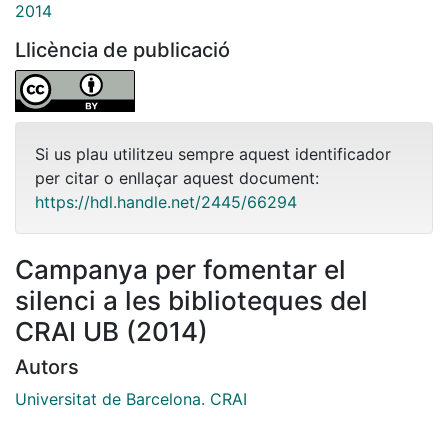
2014
Llicència de publicació
Si us plau utilitzeu sempre aquest identificador
per citar o enllaçar aquest document:
https://hdl.handle.net/2445/66294
Campanya per fomentar el
silenci a les biblioteques del
CRAI UB (2014)
Autors
Universitat de Barcelona. CRAI