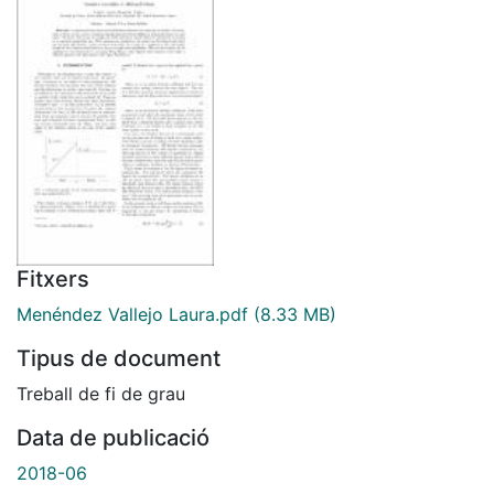
Fitxers
Menéndez Vallejo Laura.pdf
(8.33 MB)
Tipus de document
Treball de fi de grau
Data de publicació
2018-06