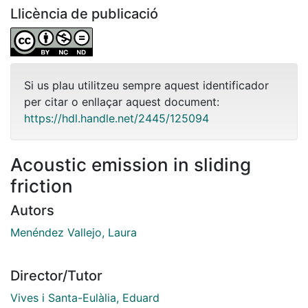
Llicència de publicació
Si us plau utilitzeu sempre aquest identificador
per citar o enllaçar aquest document:
https://hdl.handle.net/2445/125094
Acoustic emission in sliding
friction
Autors
Menéndez Vallejo, Laura
Director/Tutor
Vives i Santa-Eulàlia, Eduard