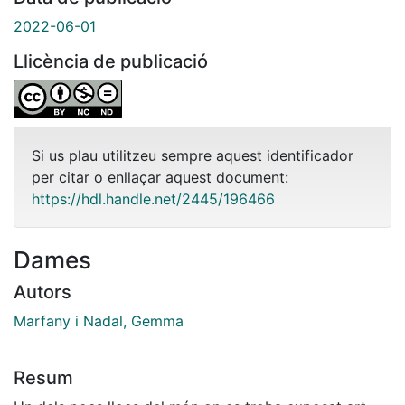
2022-06-01
Llicència de publicació
Si us plau utilitzeu sempre aquest identificador
per citar o enllaçar aquest document:
https://hdl.handle.net/2445/196466
Dames
Autors
Marfany i Nadal, Gemma
Resum