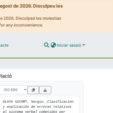
'agost de 2026. Disculpeu les
de 2026. Disculpad las molestias
for any inconvenience.
acte
Iniciar sessió
tació
OLAYA AICART, Sergio. 
Clasificación 
y explicación de errores relativos 
al sistema verbal cometidos por 