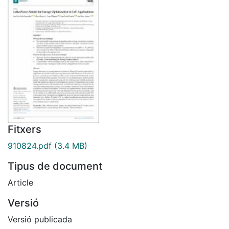
Fitxers
910824.pdf
(3.4 MB)
Tipus de document
Article
Versió
Versió publicada