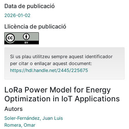
Data de publicació
2026-01-02
Llicència de publicació
Si us plau utilitzeu sempre aquest identificador
per citar o enllaçar aquest document:
https://hdl.handle.net/2445/225675
LoRa Power Model for Energy
Optimization in IoT Applications
Autors
Soler-Fernández, Juan Luis
Romera, Omar