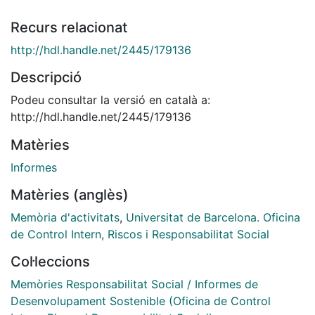
Recurs relacionat
http://hdl.handle.net/2445/179136
Descripció
Podeu consultar la versió en català a:
http://hdl.handle.net/2445/179136
Matèries
Informes
Matèries (anglès)
Memòria d'activitats
,
Universitat de Barcelona. Oficina
de Control Intern, Riscos i Responsabilitat Social
Col·leccions
Memòries Responsabilitat Social / Informes de
Desenvolupament Sostenible (Oficina de Control