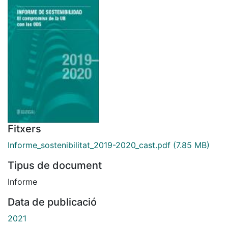
Fitxers
Informe_sostenibilitat_2019-2020_cast.pdf
(7.85 MB)
Tipus de document
Informe
Data de publicació
2021