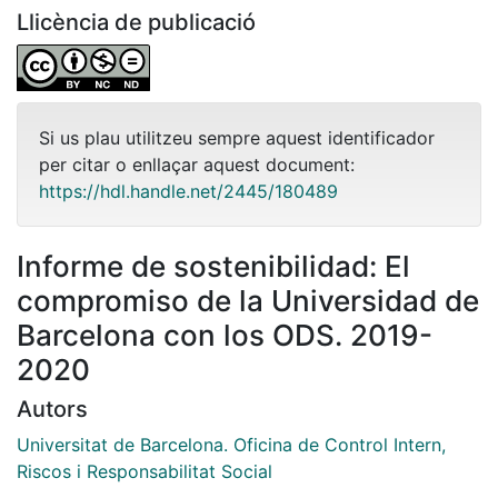
Llicència de publicació
Si us plau utilitzeu sempre aquest identificador
per citar o enllaçar aquest document:
https://hdl.handle.net/2445/180489
Informe de sostenibilidad: El
compromiso de la Universidad de
Barcelona con los ODS. 2019-
2020
Autors
Universitat de Barcelona. Oficina de Control Intern,
Riscos i Responsabilitat Social