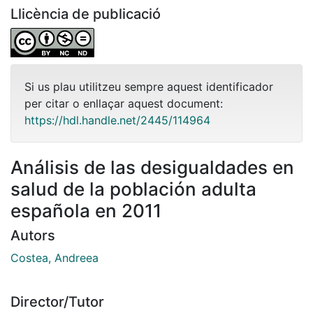
Llicència de publicació
Si us plau utilitzeu sempre aquest identificador
per citar o enllaçar aquest document:
https://hdl.handle.net/2445/114964
Análisis de las desigualdades en
salud de la población adulta
española en 2011
Autors
Costea, Andreea
Director/Tutor