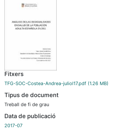
Fitxers
TFG-SOC-Costea-Andrea-juliol17.pdf
(1.26 MB)
Tipus de document
Treball de fi de grau
Data de publicació
2017-07