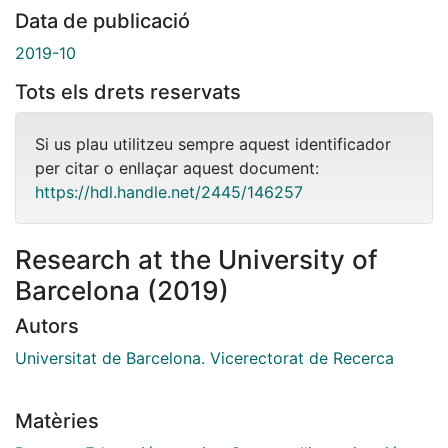
Data de publicació
2019-10
Tots els drets reservats
Si us plau utilitzeu sempre aquest identificador
per citar o enllaçar aquest document:
https://hdl.handle.net/2445/146257
Research at the University of
Barcelona (2019)
Autors
Universitat de Barcelona. Vicerectorat de Recerca
Matèries