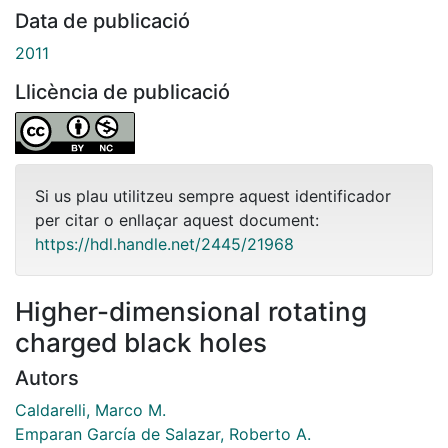
Data de publicació
2011
Llicència de publicació
Si us plau utilitzeu sempre aquest identificador
per citar o enllaçar aquest document:
https://hdl.handle.net/2445/21968
Higher-dimensional rotating
charged black holes
Autors
Caldarelli, Marco M.
Emparan García de Salazar, Roberto A.