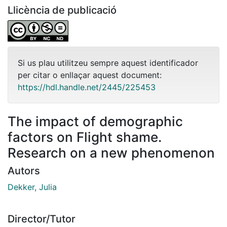
Llicència de publicació
Si us plau utilitzeu sempre aquest identificador
per citar o enllaçar aquest document:
https://hdl.handle.net/2445/225453
The impact of demographic
factors on Flight shame.
Research on a new phenomenon
Autors
Dekker, Julia
Director/Tutor