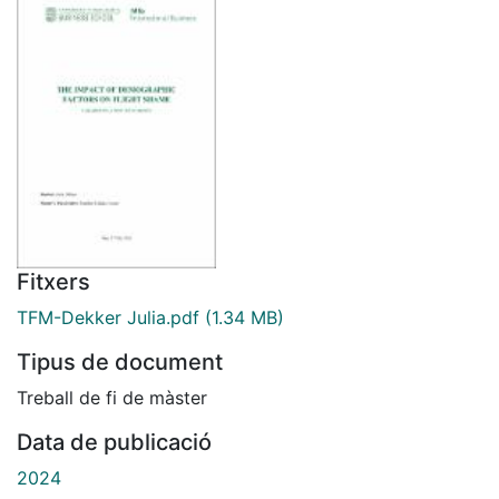
Fitxers
TFM-Dekker Julia.pdf
(1.34 MB)
Tipus de document
Treball de fi de màster
Data de publicació
2024