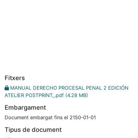
Fitxers
MANUAL DERECHO PROCESAL PENAL 2 EDICIÓN
ATELIER POSTPRINT_.pdf
(4.28 MB)
Embargament
Document embargat fins el 2150-01-01
Tipus de document