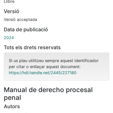
Llibre
Versió
Versió acceptada
Data de publicació
2024
Tots els drets reservats
Si us plau utilitzeu sempre aquest identificador
per citar o enllaçar aquest document:
https://hdl.handle.net/2445/227180
Manual de derecho procesal
penal
Autors