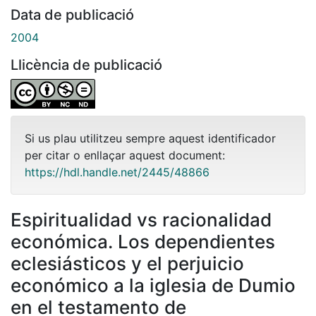
Data de publicació
2004
Llicència de publicació
Si us plau utilitzeu sempre aquest identificador
per citar o enllaçar aquest document:
https://hdl.handle.net/2445/48866
Espiritualidad vs racionalidad
económica. Los dependientes
eclesiásticos y el perjuicio
económico a la iglesia de Dumio
en el testamento de