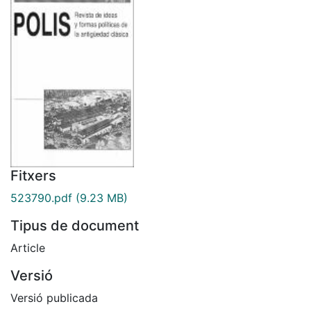
Fitxers
523790.pdf
(9.23 MB)
Tipus de document
Article
Versió
Versió publicada