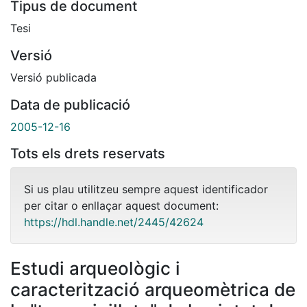
Tipus de document
Tesi
Versió
Versió publicada
Data de publicació
2005-12-16
Tots els drets reservats
Si us plau utilitzeu sempre aquest identificador
per citar o enllaçar aquest document:
https://hdl.handle.net/2445/42624
Estudi arqueològic i
caracterització arqueomètrica de