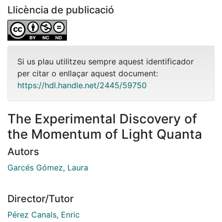
Llicència de publicació
Si us plau utilitzeu sempre aquest identificador
per citar o enllaçar aquest document:
https://hdl.handle.net/2445/59750
The Experimental Discovery of
the Momentum of Light Quanta
Autors
Garcés Gómez, Laura
Director/Tutor
Pérez Canals, Enric