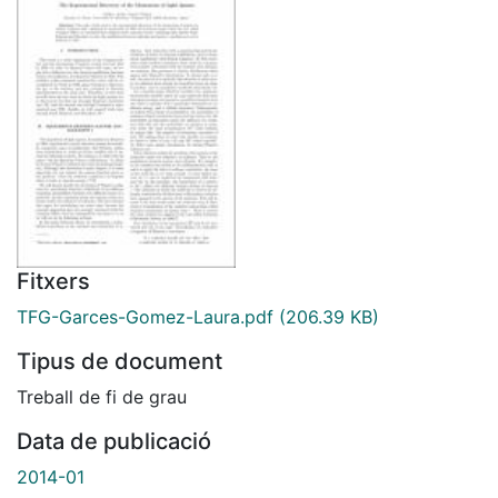
Fitxers
TFG-Garces-Gomez-Laura.pdf
(206.39 KB)
Tipus de document
Treball de fi de grau
Data de publicació
2014-01