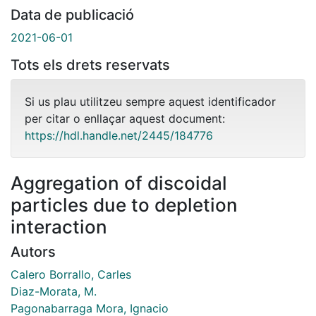
Data de publicació
2021-06-01
Tots els drets reservats
Si us plau utilitzeu sempre aquest identificador
per citar o enllaçar aquest document:
https://hdl.handle.net/2445/184776
Aggregation of discoidal
particles due to depletion
interaction
Autors
Calero Borrallo, Carles
Diaz-Morata, M.
Pagonabarraga Mora, Ignacio