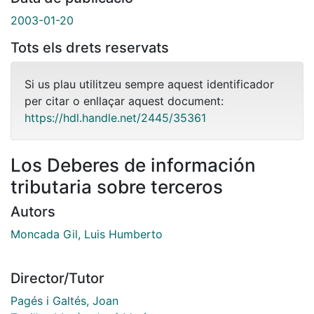
2003-01-20
Tots els drets reservats
Si us plau utilitzeu sempre aquest identificador
per citar o enllaçar aquest document:
https://hdl.handle.net/2445/35361
Los Deberes de información
tributaria sobre terceros
Autors
Moncada Gil, Luis Humberto
Director/Tutor
Pagés i Galtés, Joan