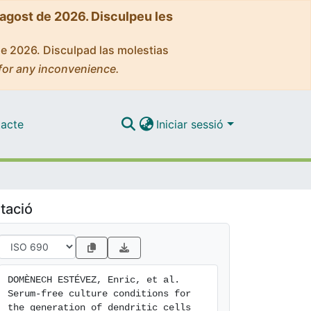
'agost de 2026. Disculpeu les
de 2026. Disculpad las molestias
for any inconvenience.
acte
Iniciar sessió
tació
DOMÈNECH ESTÉVEZ, Enric, et al. 
Serum-free culture conditions for 
the generation of dendritic cells 