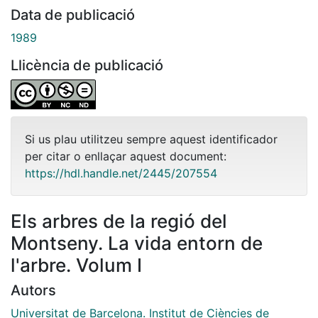
Data de publicació
1989
Llicència de publicació
Si us plau utilitzeu sempre aquest identificador
per citar o enllaçar aquest document:
https://hdl.handle.net/2445/207554
Els arbres de la regió del
Montseny. La vida entorn de
l'arbre. Volum I
Autors
Universitat de Barcelona. Institut de Ciències de