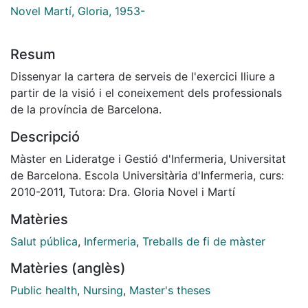
Novel Martí, Gloria, 1953-
Resum
Dissenyar la cartera de serveis de l'exercici lliure a
partir de la visió i el coneixement dels professionals
de la província de Barcelona.
Descripció
Màster en Lideratge i Gestió d'Infermeria, Universitat
de Barcelona. Escola Universitària d'Infermeria, curs:
2010-2011, Tutora: Dra. Gloria Novel i Martí
Matèries
Salut pública
,
Infermeria
,
Treballs de fi de màster
Matèries (anglès)
Public health
,
Nursing
,
Master's theses