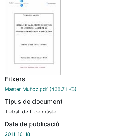
Fitxers
Master Muñoz.pdf
(438.71 KB)
Tipus de document
Treball de fi de màster
Data de publicació
2011-10-18