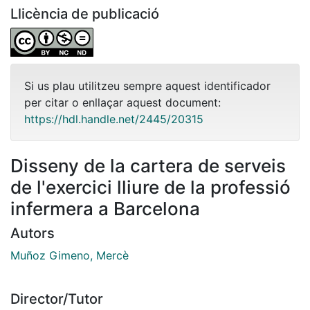
Llicència de publicació
Si us plau utilitzeu sempre aquest identificador
per citar o enllaçar aquest document:
https://hdl.handle.net/2445/20315
Disseny de la cartera de serveis
de l'exercici lliure de la professió
infermera a Barcelona
Autors
Muñoz Gimeno, Mercè
Director/Tutor