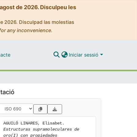
'agost de 2026. Disculpeu les
de 2026. Disculpad las molestias
for any inconvenience.
acte
Iniciar sessió
tació
AGUILÓ LINARES, Elisabet. 
Estructuras supramoleculares de 
oro(I) con propiedades 