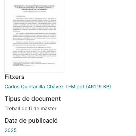
Fitxers
Carlos Quintanilla Chávez TFM.pdf
(461.19 KB)
Tipus de document
Treball de fi de màster
Data de publicació
2025