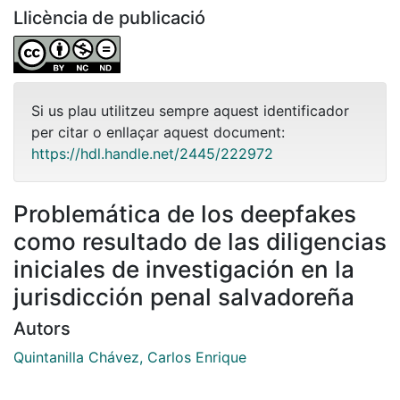
Llicència de publicació
Si us plau utilitzeu sempre aquest identificador
per citar o enllaçar aquest document:
https://hdl.handle.net/2445/222972
Problemática de los deepfakes
como resultado de las diligencias
iniciales de investigación en la
jurisdicción penal salvadoreña
Autors
Quintanilla Chávez, Carlos Enrique