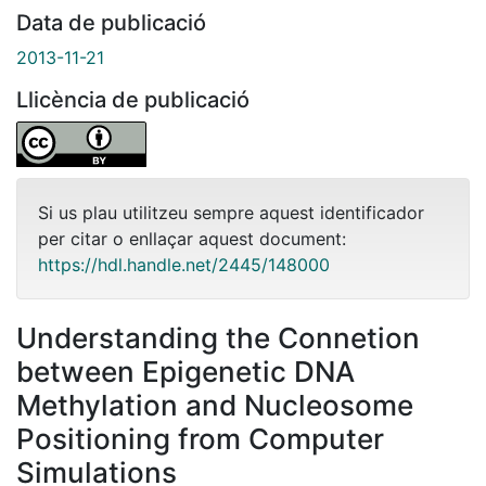
Data de publicació
2013-11-21
Llicència de publicació
Si us plau utilitzeu sempre aquest identificador
per citar o enllaçar aquest document:
https://hdl.handle.net/2445/148000
Understanding the Connetion
between Epigenetic DNA
Methylation and Nucleosome
Positioning from Computer
Simulations