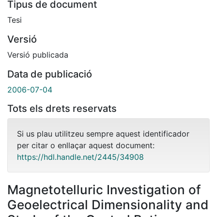
Tipus de document
Tesi
Versió
Versió publicada
Data de publicació
2006-07-04
Tots els drets reservats
Si us plau utilitzeu sempre aquest identificador
per citar o enllaçar aquest document:
https://hdl.handle.net/2445/34908
Magnetotelluric Investigation of
Geoelectrical Dimensionality and