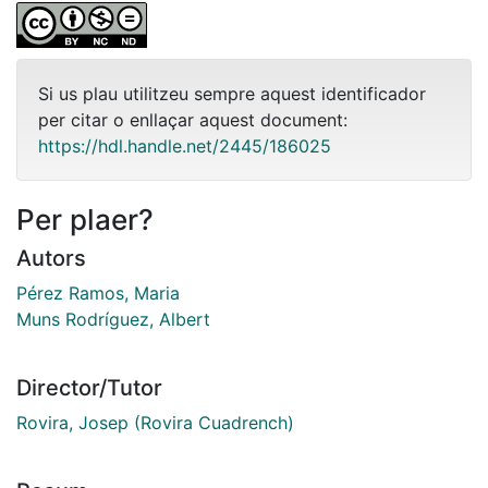
Si us plau utilitzeu sempre aquest identificador
per citar o enllaçar aquest document:
https://hdl.handle.net/2445/186025
Per plaer?
Autors
Pérez Ramos, Maria
Muns Rodríguez, Albert
Director/Tutor
Rovira, Josep (Rovira Cuadrench)