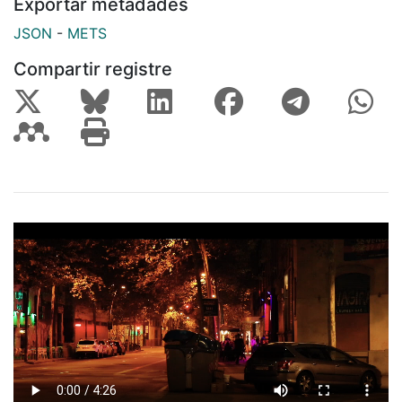
Exportar metadades
JSON
-
METS
Compartir registre