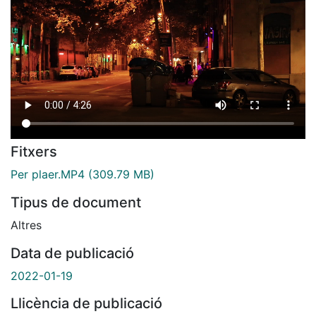
Fitxers
Per plaer.MP4
(309.79 MB)
Tipus de document
Altres
Data de publicació
2022-01-19
Llicència de publicació