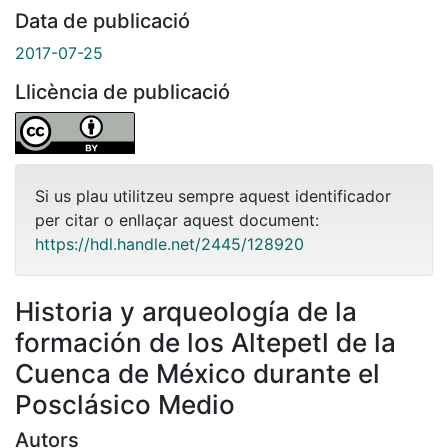
Data de publicació
2017-07-25
Llicència de publicació
Si us plau utilitzeu sempre aquest identificador
per citar o enllaçar aquest document:
https://hdl.handle.net/2445/128920
Historia y arqueología de la
formación de los Altepetl de la
Cuenca de México durante el
Posclásico Medio
Autors